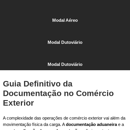
Modal Aéreo
Modal Dutoviário
Modal Dutoviário
Guia Definitivo da
Documentação no Comércio
Exterior
A complexidade das operações de comércio exterior vai além da
movimentação física da carga. A
documentação aduaneira
e a