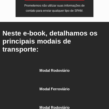
Prometemos não utilizar suas informações de
contato para enviar qualquer tipo de SPAM.
Neste e-book, detalhamos os
principais modais de
transporte:
Modal Rodoviário
Modal Ferroviário
Modal Rodoviário