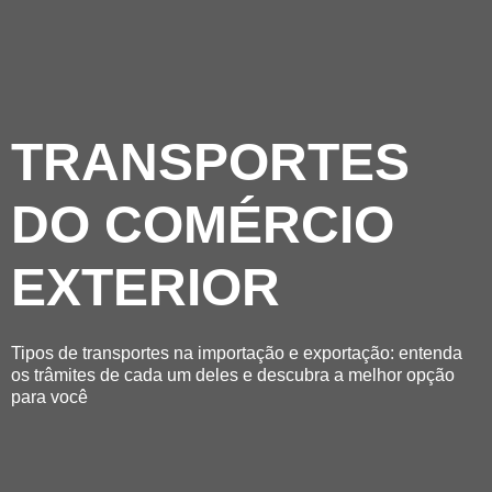
TRANSPORTES
DO COMÉRCIO
EXTERIOR
Tipos de transportes na importação e exportação: entenda
os trâmites de cada um deles e descubra a melhor opção
para você