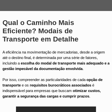
Qual o Caminho Mais
Eficiente? Modais de
Transporte em Detalhe
A eficiência na movimentação de mercadorias, desde a origem
até o destino final, é determinada por uma série de fatores,
incluindo a
escolha do modal de transporte mais adequado e a
gestão impecável da documentação envolvida
.
Por isso, compreender as particularidades de cada
opção de
transporte
e os
requisitos burocráticos associados
é
indispensável para empresas que buscam
otimizar custos,
garantir a segurança das cargas e cumprir prazos
.